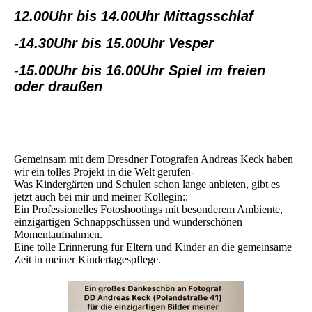
12.00Uhr bis 14.00Uhr Mittagsschlaf
-14.30Uhr bis 15.00Uhr Vesper
-15.00Uhr bis 16.00Uhr Spiel im freien
oder draußen
Gemeinsam mit dem Dresdner Fotografen Andreas Keck haben
wir ein tolles Projekt in die Welt gerufen-
Was Kindergärten und Schulen schon lange anbieten, gibt es
jetzt auch bei mir und meiner Kollegin::
Ein Professionelles Fotoshootings mit besonderem Ambiente,
einzigartigen Schnappschüssen und wunderschönen
Momentaufnahmen.
Eine tolle Erinnerung für Eltern und Kinder an die gemeinsame
Zeit in meiner Kindertagespflege.