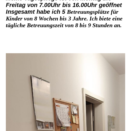
Freitag von 7.00Uhr bis 16.00Uhr geöffnet
Insgesamt habe ich 5
Betreuungsplätze für
Kinder von 8 Wochen bis 3 Jahre. Ich biete eine
tägliche Betreuungszeit von 8 bis 9 Stunden an.