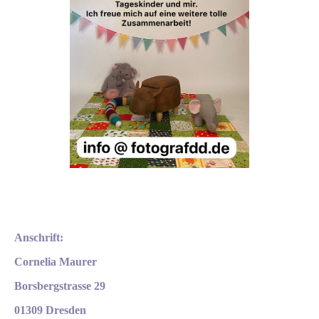
Anschrift:
Cornelia Maurer
Borsbergstrasse 29
01309 Dresden