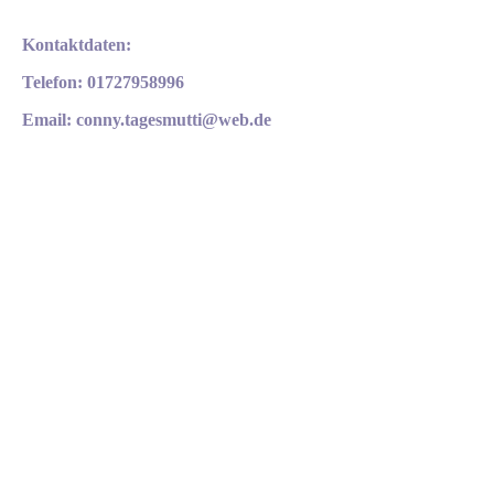
Kontaktdaten:
Telefon: 01727958996
Email: conny.tagesmutti@web.de