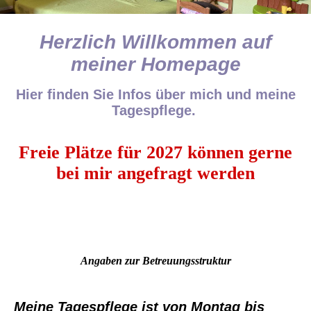
Herzlich Willkommen auf
meiner Homepage
Hier finden Sie Infos über mich und meine
Tagespflege.
Freie Plätze für 2027 können gerne
bei mir angefragt werden
Angaben zur Betreuungsstruktur
Meine Tagespflege ist von Montag bis