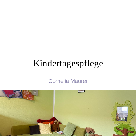
Kindertagespflege
Cornelia Maurer